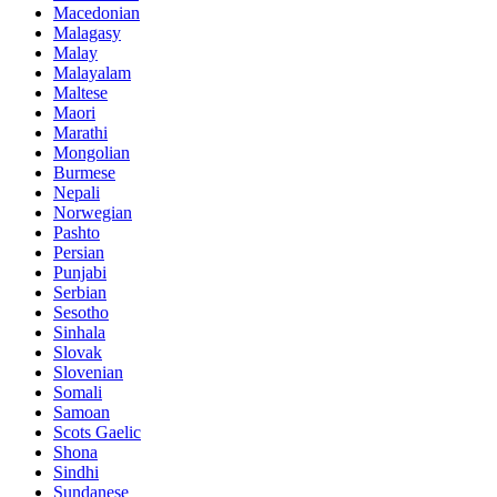
Macedonian
Malagasy
Malay
Malayalam
Maltese
Maori
Marathi
Mongolian
Burmese
Nepali
Norwegian
Pashto
Persian
Punjabi
Serbian
Sesotho
Sinhala
Slovak
Slovenian
Somali
Samoan
Scots Gaelic
Shona
Sindhi
Sundanese