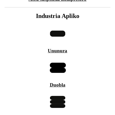
Industria Apliko
Ununura
Duobla