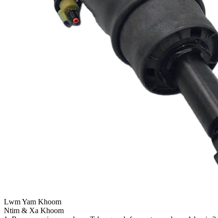
Lwm Yam Khoom
Ntim & Xa Khoom