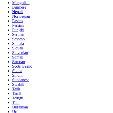
Mongolian
Burmese
Nepali
Norwegian
Pashto
Persian
Punjabi
Serbian
Sesotho
Sinhala
Slovak
Slovenian
Somali
Samoan
Scots Gaelic
Shona
Sindhi
Sundanese
Swahili
Tajik
Tamil
Telugu
Thai
Ukrainian
Urdu