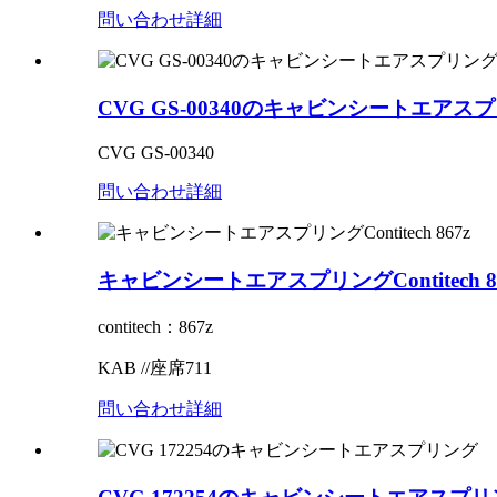
問い合わせ
詳細
CVG GS-00340のキャビンシートエアス
CVG GS-00340
問い合わせ
詳細
キャビンシートエアスプリングContitech 8
contitech：867z
KAB //座席711
問い合わせ
詳細