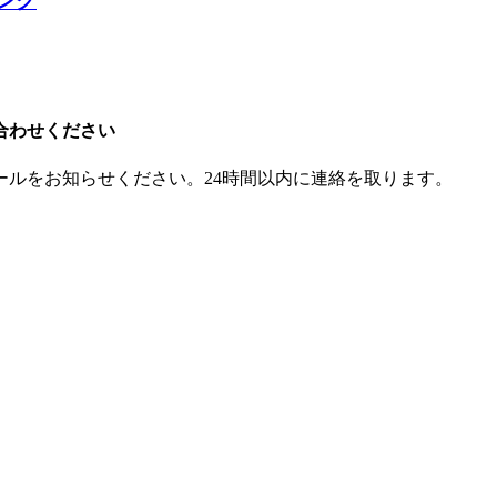
リング
合わせください
ルをお知らせください。24時間以内に連絡を取ります。