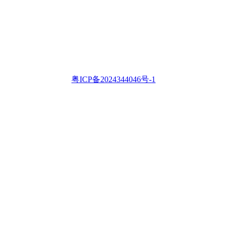
粤ICP备2024344046号-1