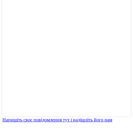
Напишіть своє повідомлення тут і надішліть його нам