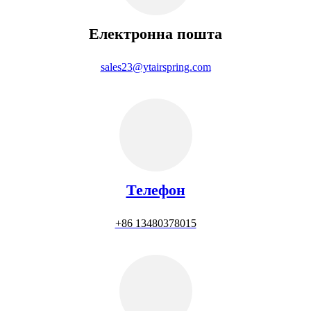
Електронна пошта
sales23@ytairspring.com
Телефон
+86 13480378015