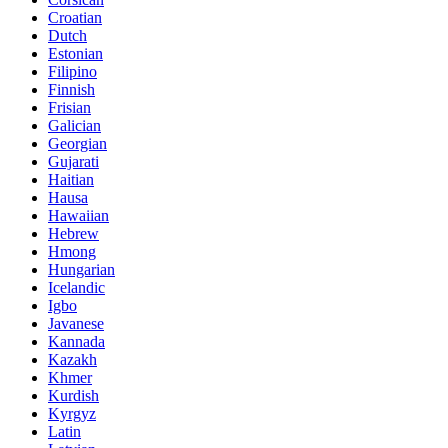
Croatian
Dutch
Estonian
Filipino
Finnish
Frisian
Galician
Georgian
Gujarati
Haitian
Hausa
Hawaiian
Hebrew
Hmong
Hungarian
Icelandic
Igbo
Javanese
Kannada
Kazakh
Khmer
Kurdish
Kyrgyz
Latin