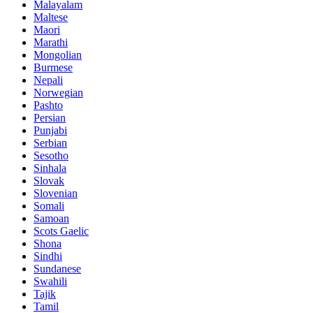
Malayalam
Maltese
Maori
Marathi
Mongolian
Burmese
Nepali
Norwegian
Pashto
Persian
Punjabi
Serbian
Sesotho
Sinhala
Slovak
Slovenian
Somali
Samoan
Scots Gaelic
Shona
Sindhi
Sundanese
Swahili
Tajik
Tamil