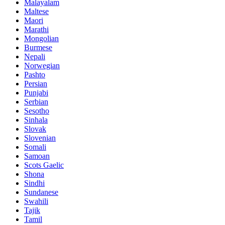
Malayalam
Maltese
Maori
Marathi
Mongolian
Burmese
Nepali
Norwegian
Pashto
Persian
Punjabi
Serbian
Sesotho
Sinhala
Slovak
Slovenian
Somali
Samoan
Scots Gaelic
Shona
Sindhi
Sundanese
Swahili
Tajik
Tamil