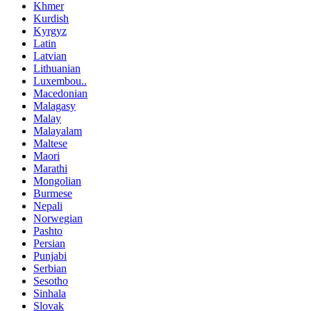
Khmer
Kurdish
Kyrgyz
Latin
Latvian
Lithuanian
Luxembou..
Macedonian
Malagasy
Malay
Malayalam
Maltese
Maori
Marathi
Mongolian
Burmese
Nepali
Norwegian
Pashto
Persian
Punjabi
Serbian
Sesotho
Sinhala
Slovak