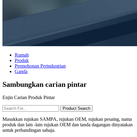
Rumah
Produk
Permohonan Perindustrian
Ganda
Sambungkan carian pintar
Enjin Carian Produk Pintar
Masukkan rujukan SAMPA, rujukan OEM, rujukan pesaing, nama
produk dan lain -lain rujukan OEM dan tanda dagangan dinyatakan
untuk perbandingan sahaja.