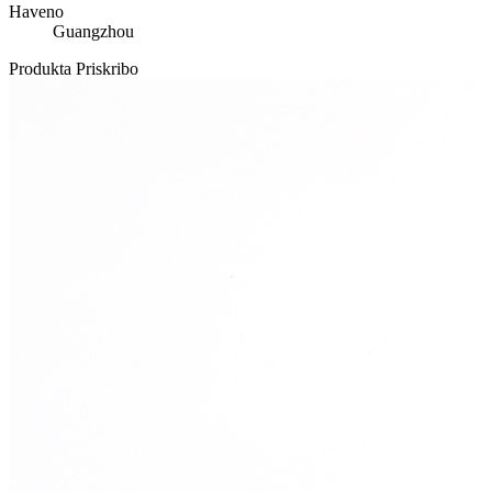
Haveno
Guangzhou
Produkta Priskribo