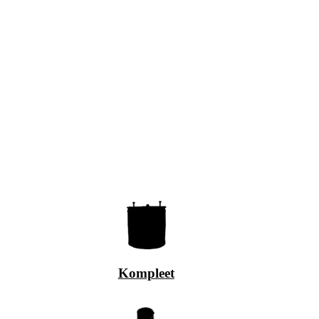
Kompleet