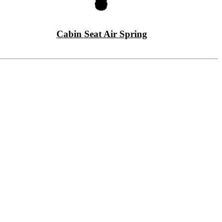
Cabin Seat Air Spring