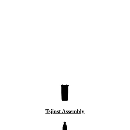
Tsjinst Assembly