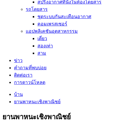
สปริงอากาศที่นั่งในห้องโดยสาร
รถโดยสาร
ชุดระบบกันสะเทือนอากาศ
คอมเพรสเซอร์
แอปพลิเคชันอุตสาหกรรม
เดี่ยว
สองเท่า
สาม
ข่าว
คำถามที่พบบ่อย
ติดต่อเรา
การดาวน์โหลด
บ้าน
ยานพาหนะเชิงพาณิชย์
ยานพาหนะเชิงพาณิชย์