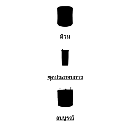
ม้วน
ชุดประกอบการ
สมบูรณ์