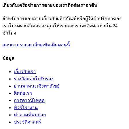
เกี่ยวกับเครือข่ายการขายของเราติดต่อเราอาชีพ
สำหรับการสอบถามเกี่ยวกับผลิตภัณฑ์หรือผู้ให้คำปรึกษาของ
เราโปรดฝากอีเมลของคุณให้เราและเราจะติดต่อภายใน 24
ชั่วโมง
สอบถามรายละเอียดเพิ่มเติมตอนนี้
ข้อมูล
เกี่ยวกับเรา
รางวัลและใบรับรอง
ยานพาหนะเชิงพาณิชย์
ติดต่อเรา
การดาวน์โหลด
ทัวร์โรงงาน
คำถามที่พบบ่อย
ประวัติศาสตร์