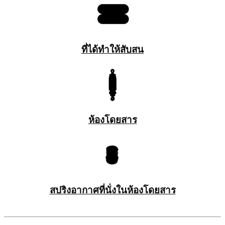
ที่ได้ทำให้สับสน
ห้องโดยสาร
สปริงอากาศที่นั่งในห้องโดยสาร