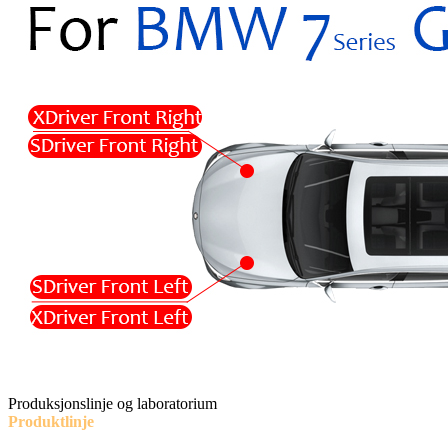
Produksjonslinje og laboratorium
Produktlinje