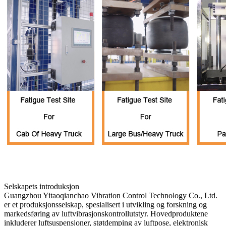
Selskapets introduksjon
Guangzhou Yitaoqianchao Vibration Control Technology Co., Ltd.
er et produksjonsselskap, spesialisert i utvikling og forskning og
markedsføring av luftvibrasjonskontrollutstyr. Hovedproduktene
inkluderer luftsuspensjoner, støtdemping av luftpose, elektronisk