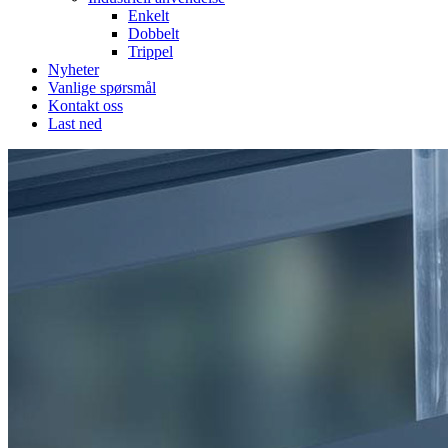
Enkelt
Dobbelt
Trippel
Nyheter
Vanlige spørsmål
Kontakt oss
Last ned