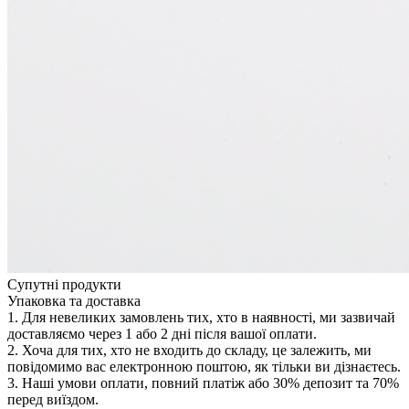
Супутні продукти
Упаковка та доставка
1. Для невеликих замовлень тих, хто в наявності, ми зазвичай
доставляємо через 1 або 2 дні після вашої оплати.
2. Хоча для тих, хто не входить до складу, це залежить, ми
повідомимо вас електронною поштою, як тільки ви дізнаєтесь.
3. Наші умови оплати, повний платіж або 30% депозит та 70%
перед виїздом.