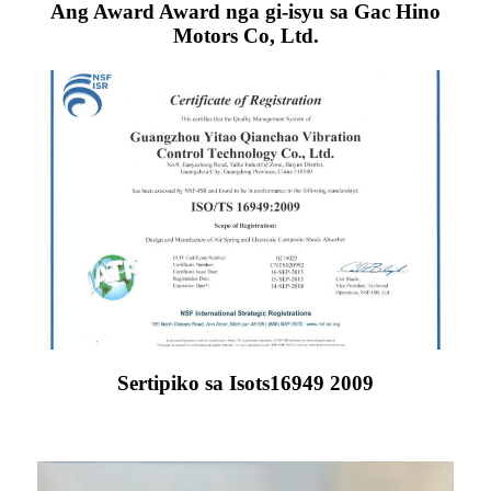
Ang Award Award nga gi-isyu sa Gac Hino
Motors Co, Ltd.
Sertipiko sa Isots16949 2009