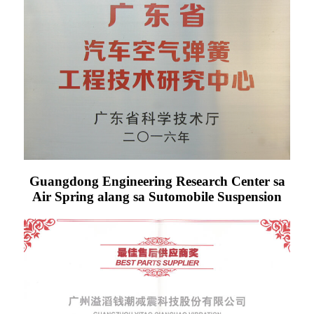
Guangdong Engineering Research Center sa
Air Spring alang sa Sutomobile Suspension