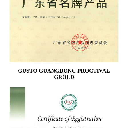
GUSTO GUANGDONG PROCTIVAL
GROLD