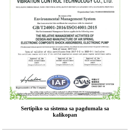
Sertipiko sa sistema sa pagdumala sa
kalikopan