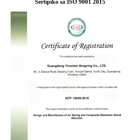
Sertipiko sa ISO 9001 2015