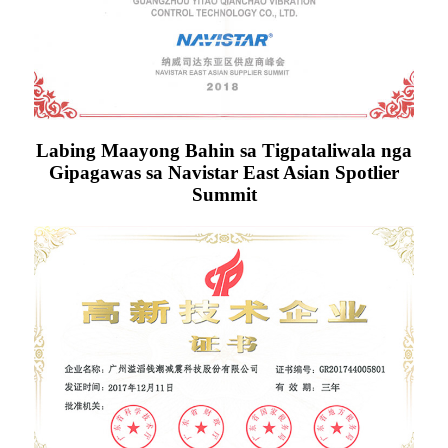
Labing Maayong Bahin sa Tigpataliwala nga
Gipagawas sa Navistar East Asian Spotlier
Summit