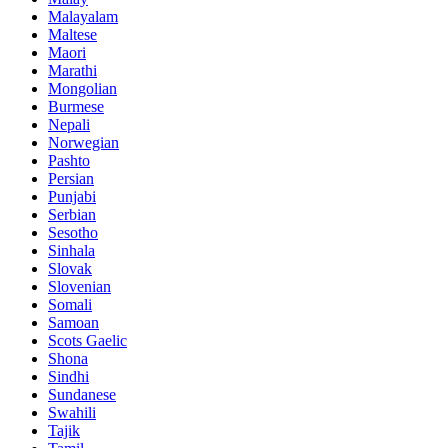
Malayalam
Maltese
Maori
Marathi
Mongolian
Burmese
Nepali
Norwegian
Pashto
Persian
Punjabi
Serbian
Sesotho
Sinhala
Slovak
Slovenian
Somali
Samoan
Scots Gaelic
Shona
Sindhi
Sundanese
Swahili
Tajik