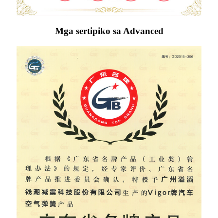
Mga sertipiko sa Advanced