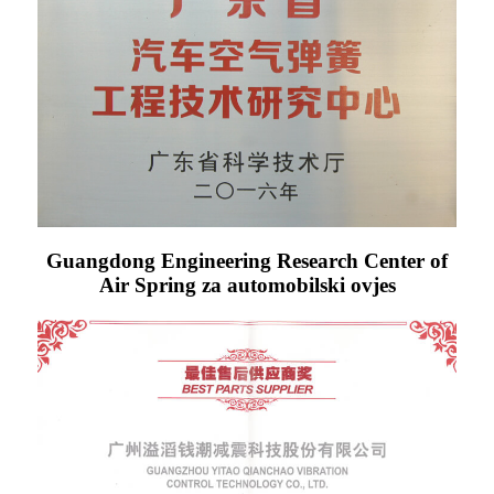
Guangdong Engineering Research Center of
Air Spring za automobilski ovjes