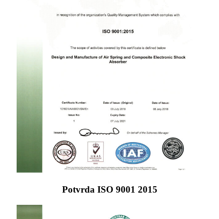
Potvrda ISO 9001 2015