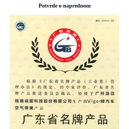
Potvrde o naprednom