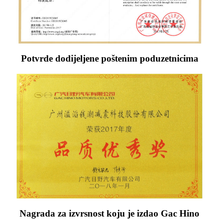
Potvrde dodijeljene poštenim poduzetnicima
Nagrada za izvrsnost koju je izdao Gac Hino