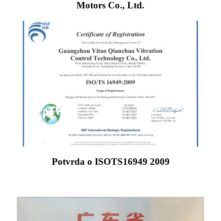
Motors Co., Ltd.
Potvrda o ISOTS16949 2009