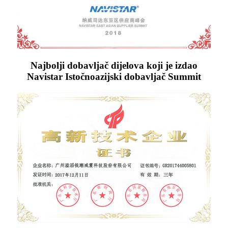
Najbolji dobavljač dijelova koji je izdao
Navistar Istočnoazijski dobavljač Summit