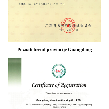
Poznati brend provincije Guangdong