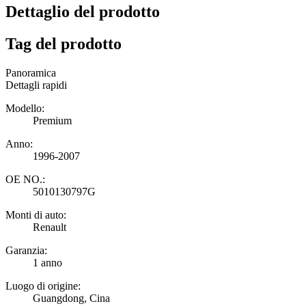
Dettaglio del prodotto
Tag del prodotto
Panoramica
Dettagli rapidi
Modello:
Premium
Anno:
1996-2007
OE NO.:
5010130797G
Monti di auto:
Renault
Garanzia:
1 anno
Luogo di origine:
Guangdong, Cina