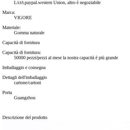
L/ct/t.paypal.western Union, altro è negoziabile
Marca:
VIGORE
Materiale:
Gomma naturale
Capacità di fornitura
Capacità di fornitura:
50000 pezzi/pezzi al mese la nostra capacità è più grande
Imballaggio e consegna
Dettagli dell'imballaggio
cartone/cartoni
Porta
Guangzhou
Descrizione del prodotto