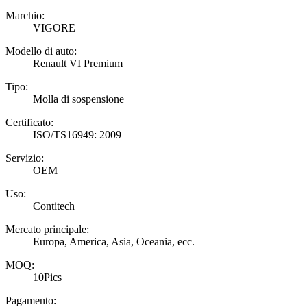
Marchio:
VIGORE
Modello di auto:
Renault VI Premium
Tipo:
Molla di sospensione
Certificato:
ISO/TS16949: 2009
Servizio:
OEM
Uso:
Contitech
Mercato principale:
Europa, America, Asia, Oceania, ecc.
MOQ:
10Pics
Pagamento: