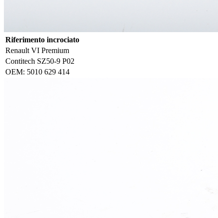
Riferimento incrociato
Renault VI Premium
Contitech SZ50-9 P02
OEM: 5010 629 414