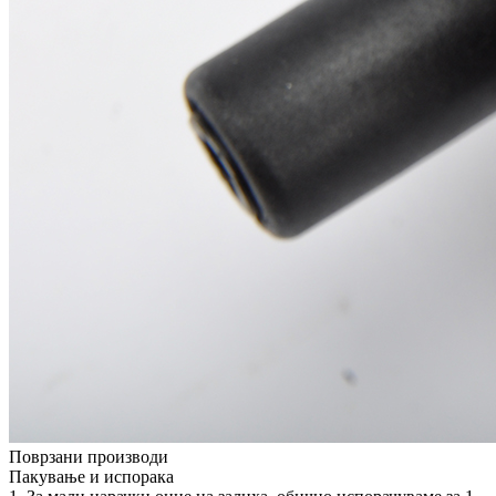
Поврзани производи
Пакување и испорака