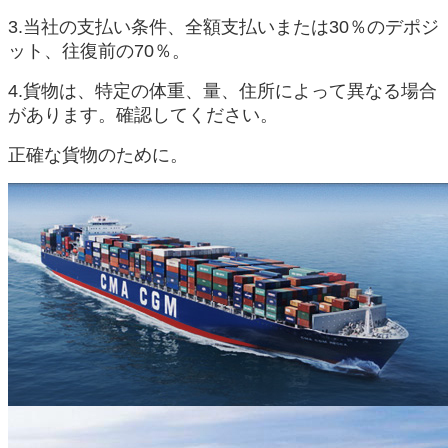
3.当社の支払い条件、全額支払いまたは30％のデポジ
ット、往復前の70％。
4.貨物は、特定の体重、量、住所によって異なる場合
があります。確認してください。
正確な貨物のために。