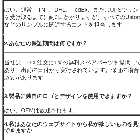
はい、通常、TNT、DHL、FedEx、またはUPSで
を受け取るまでに約3日かかりますが、すべてのUsto
などのサンプルに関連するコストを担当します。
2.あなたの保証期間は何ですか？
当社は、FCL注文に1％の無料スペアパーツを提供し
あり、出荷の日付から実行されています。保証の場合
必要があります。
3.製品に独自のロゴとデザインを使用できますか？
はい、OEMは歓迎されます。
4.私はあなたのウェブサイトから私が欲しいものを
できますか