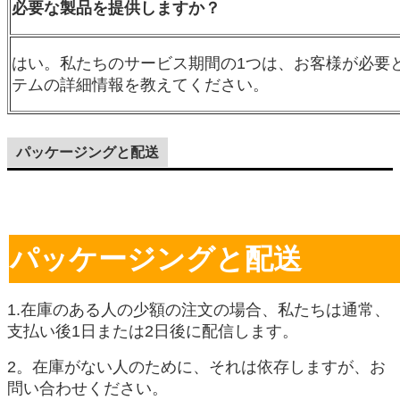
必要な製品を提供しますか？
はい。私たちのサービス期間の1つは、お客様が必要
テムの詳細情報を教えてください。
パッケージングと配送
パッケージングと配送
1.在庫のある人の少額の注文の場合、私たちは通常、
支払い後1日または2日後に配信します。
2。在庫がない人のために、それは依存しますが、お
問い合わせください。