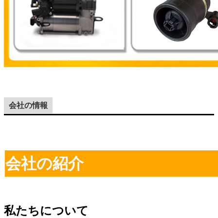
会社の情報
会社の紹介
私たちについて