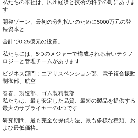
私たちの本社は、広州経済と技術の科学の町にありま
す
開発ゾーン、最初の分割払いのために5000万元の登
録資本と
合計で0.25億元の投資。
私たちには、5つのメジャーで構成される若いテクノ
ロジーと管理チームがあります
ビジネス部門：エアサスペンション部、電子複合振動
制御部、航空
春春、製造部、ゴム製精製部
私たちは、最も安定した品質、最短の製品を提供する
最大のサプライヤーの1つです
研究期間、最も完全な探偵方法、最も多様な種類、お
よび最低価格。