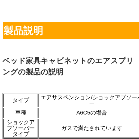
製品説明
ベッド家具キャビネットのエアスプリ
ングの製品の説明
エアサスペンション/ショックアブソー
タイプ
ー
車種
A6C5の場合
ショックア
ブソーバー
ガスで満たされています
タイプ