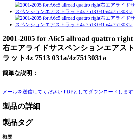
2001-2005 for A6c5 allroad quattro right
右エアライドサスペンションエアスト
ラット4z 7513 031a/4z7513031a
簡単な説明：
メールを送信してください
PDFとしてダウンロードします
製品の詳細
製品タグ
概要