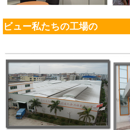
ビュー
私たちの工場の