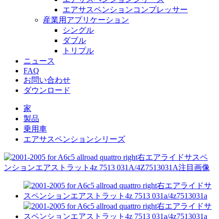
エアサスペンションコンプレッサー
産業用アプリケーション
シングル
ダブル
トリプル
ニュース
FAQ
お問い合わせ
ダウンロード
家
製品
乗用車
エアサスペンションシリーズ