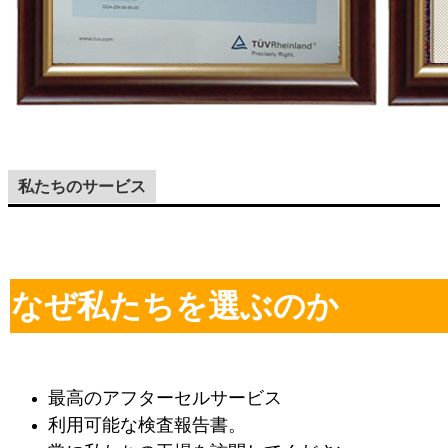
私たちのサービス
なぜ私たちを選ぶのか
最高のアフターセルサービス
利用可能な検査報告書。