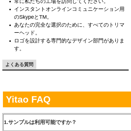
常に私たちの工場を訪問してください。
インスタントオンラインコミュニケーション用
のSkypeとTM。
あなたの完全な選択のために、すべてのトリマ
ーヘッド。
ロゴを設計する専門的なデザイン部門がありま
す。
よくある質問
Yitao FAQ
1.サンプルは利用可能ですか？