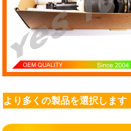
より多くの製品を選択します