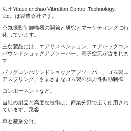
広州Yitaoqianchao Vibration Control Technology、
Ltd。は製造会社です。
空気振動制御機器の開発と研究とマーケティングに特
化しています。
主な製品には、エアサスペンション、エアバッグコン
パウンドショックアブソーバー、電子空気が含まれま
す
バッグコンパウンドショックアブソーバー、ゴム製エ
アスプリング、さまざまなゴム製の弾力性振動制御
コンポーネントなど。
当社の製品と高度な技術は、商業分野で広く使用され
ています、乗客
車と産業分野。