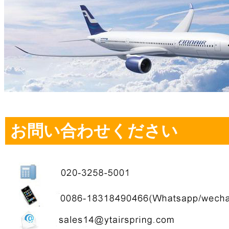
お問い合わせください