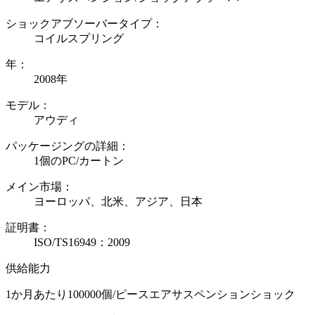
ショックアブソーバータイプ：
コイルスプリング
年：
2008年
モデル：
アウディ
パッケージングの詳細：
1個のPC/カートン
メイン市場：
ヨーロッパ、北米、アジア、日本
証明書：
ISO/TS16949：2009
供給能力
1か月あたり100000個/ピースエアサスペンションショック