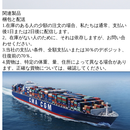
関連製品
梱包と配送
1.在庫のある人の少額の注文の場合、私たちは通常、支払い
後1日または2日後に配信します。
2。在庫がない人のために、それは依存しますが、お問い合
わせください。
3.当社の支払い条件、全額支払いまたは30％のデポジット、
往復前の70％。
4.貨物は、特定の体重、量、住所によって異なる場合があり
ます。正確な貨物については、確認してください。