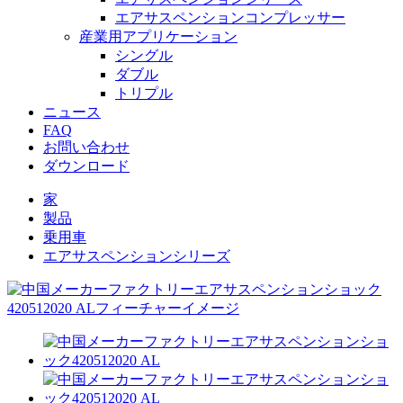
エアサスペンションコンプレッサー
産業用アプリケーション
シングル
ダブル
トリプル
ニュース
FAQ
お問い合わせ
ダウンロード
家
製品
乗用車
エアサスペンションシリーズ