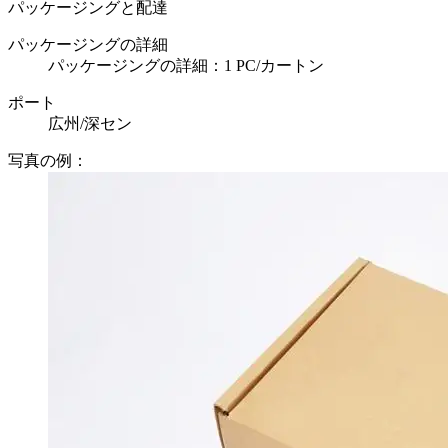
パッケージングと配達
パッケージングの詳細
パッケージングの詳細：1 PC/カートン
ポート
広州/深セン
写真の例：