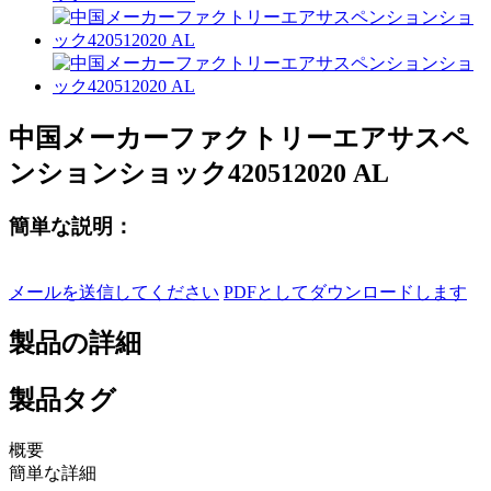
中国メーカーファクトリーエアサスペ
ンションショック420512020 AL
簡単な説明：
メールを送信してください
PDFとしてダウンロードします
製品の詳細
製品タグ
概要
簡単な詳細