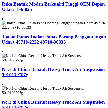
Reka Bentuk Moden Berkualiti Tinggi OEM Depan
Udara 1S6-025
Jualan Panas Jualan Panas Borong Penggantungan
Udara 49710-2222 49710-36333
No.1 di China Renault Heavy Truck Air Suspension
5010130797g
No.1 di China Renault Heavy Truck Air Suspension
5010130797g