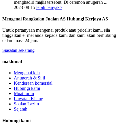
menghadiri majlis tersebut. Di ceremon anugerah ...
2023-08-15
lebih banyak>
Mengenai Rangkaian Jualan AS Hubungi Kerjaya AS
Untuk pertanyaan mengenai produk atau pricelist kami, sila
tinggalkan e -mel anda kepada kami dan kami akan berhubung
dalam masa 24 jam.
Siasatan sekarang
maklumat
Mengenai kita
Anugerah & Sijil
Kenderaan komersial
Hubungi kami
Muat turun
Lawatan Kilang
Soalan Lazim
Sejarah
Hubungi kami