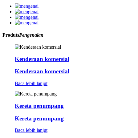
Produts
Pengenalan
Kenderaan komersial
Kenderaan komersial
Baca lebih lanjut
Kereta penumpang
Kereta penumpang
Baca lebih lanjut