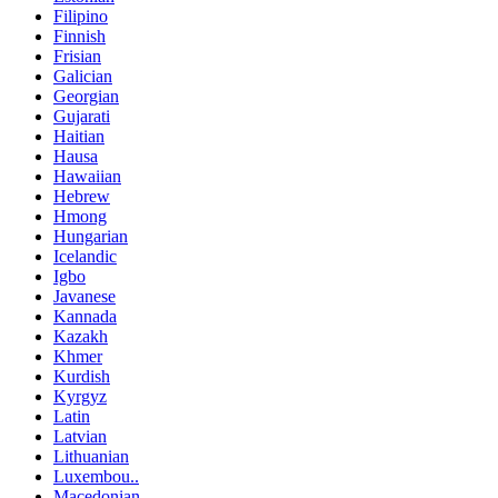
Filipino
Finnish
Frisian
Galician
Georgian
Gujarati
Haitian
Hausa
Hawaiian
Hebrew
Hmong
Hungarian
Icelandic
Igbo
Javanese
Kannada
Kazakh
Khmer
Kurdish
Kyrgyz
Latin
Latvian
Lithuanian
Luxembou..
Macedonian