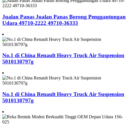
Jualan Panas Jualan Panas Borong Penggantungan
Udara 49710-2222 49710-36333
No.1 di China Renault Heavy Truck Air Suspension
5010130797g
No.1 di China Renault Heavy Truck Air Suspension
5010130797g