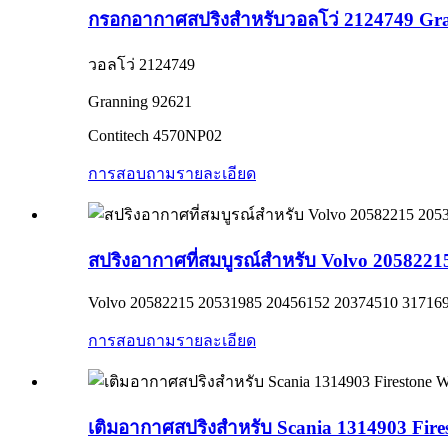
กรอกอากาศสปริงสำหรับวอลโว่ 2124749 Gra
วอลโว่ 2124749
Granning 92621
Contitech 4570NP02
การสอบถาม
รายละเอียด
สปริงอากาศที่สมบูรณ์สำหรับ Volvo 205822
Volvo 20582215 20531985 20456152 20374510 31716
การสอบถาม
รายละเอียด
เติมอากาศสปริงสำหรับ Scania 1314903 Fir