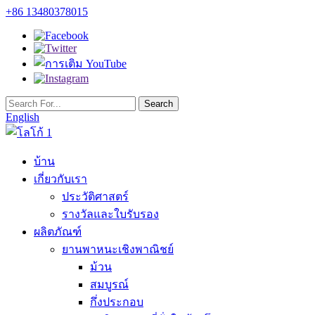
+86 13480378015
English
บ้าน
เกี่ยวกับเรา
ประวัติศาสตร์
รางวัลและใบรับรอง
ผลิตภัณฑ์
ยานพาหนะเชิงพาณิชย์
ม้วน
สมบูรณ์
กึ่งประกอบ