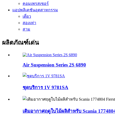
คอมเพรสเซอร์
แอปพลิเคชันอุตสาหกรรม
เดี่ยว
สองเท่า
สาม
ผลิตภัณฑ์เด่น
Air Suspension Series 2S 6890
ชุดบริการ 1V 9781SA
เติมอากาศฤดูใบไม้ผลิสำหรับ Scania 17748