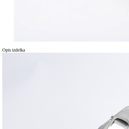
Opis izdelka