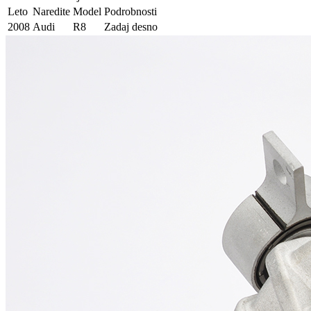
Leto
Naredite
Model
Podrobnosti
2008
Audi
R8
Zadaj desno