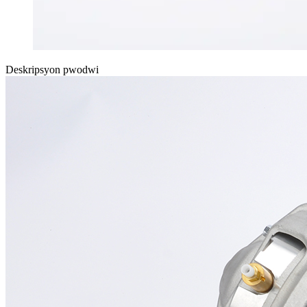
Deskripsyon pwodwi