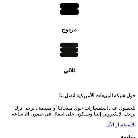
مزدوج
ثلاثي
حول شبكة المبيعات الأمريكية اتصل بنا
للحصول على استفسارات حول منتجاتنا أو مقدمة ، يرجى ترك
بريدك الإلكتروني إلينا وسنكون على اتصال في غضون 24 ساعة.
الاستفسار الآن
معلومة