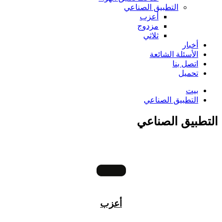
التطبيق الصناعي
أعزب
مزدوج
ثلاثي
أخبار
الأسئلة الشائعة
اتصل بنا
تحميل
بيت
التطبيق الصناعي
التطبيق الصناعي
أعزب