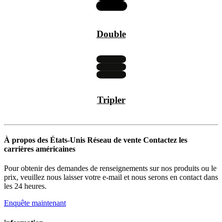
Double
Tripler
À propos des États-Unis Réseau de vente Contactez les
carrières américaines
Pour obtenir des demandes de renseignements sur nos produits ou le
prix, veuillez nous laisser votre e-mail et nous serons en contact dans
les 24 heures.
Enquête maintenant