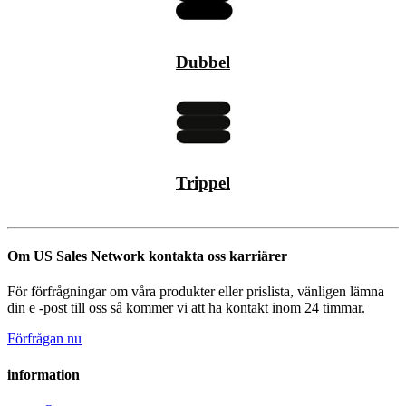
Dubbel
Trippel
Om US Sales Network kontakta oss karriärer
För förfrågningar om våra produkter eller prislista, vänligen lämna
din e -post till oss så kommer vi att ha kontakt inom 24 timmar.
Förfrågan nu
information