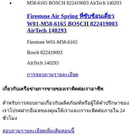
Firestone Air Spring ที่ซับซ้อนเดี่ยว
W01-M58-6165 BOSCH 822419003
AirTech 140293
Firestone W01-M58-6165
Bosch 822419003
AirTech 140293
การสอบถาม
รายละเอียด
เกี่ยวกับเครือข่ายการขายของเราติดต่อเราอาชีพ
สำหรับการสอบถามเกี่ยวกับผลิตภัณฑ์หรือผู้ให้คำปรึกษาของ
เราโปรดฝากอีเมลของคุณให้เราและเราจะติดต่อภายใน 24
ชั่วโมง
สอบถามรายละเอียดเพิ่มเติมตอนนี้