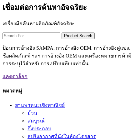
เชื่อมต่อการค้นหาอัจฉริยะ
เครื่องมือค้นหาผลิตภัณฑ์อัจฉริยะ
ป้อนการอ้างอิง SAMPA, การอ้างอิง OEM, การอ้างอิงคู่แข่ง,
ชื่อผลิตภัณฑ์ ฯลฯ การอ้างอิง OEM และเครื่องหมายการค้ามี
การระบุไว้สำหรับการเปรียบเทียบเท่านั้น
แคตตาล็อก
หมวดหมู่
ยานพาหนะเชิงพาณิชย์
ม้วน
สมบูรณ์
กึ่งประกอบ
สปริงอากาศที่นั่งในห้องโดยสาร