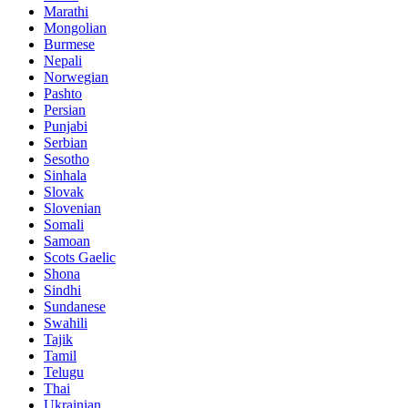
Marathi
Mongolian
Burmese
Nepali
Norwegian
Pashto
Persian
Punjabi
Serbian
Sesotho
Sinhala
Slovak
Slovenian
Somali
Samoan
Scots Gaelic
Shona
Sindhi
Sundanese
Swahili
Tajik
Tamil
Telugu
Thai
Ukrainian