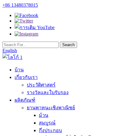
+86 13480378015
English
บ้าน
เกี่ยวกับเรา
ประวัติศาสตร์
รางวัลและใบรับรอง
ผลิตภัณฑ์
ยานพาหนะเชิงพาณิชย์
ม้วน
สมบูรณ์
กึ่งประกอบ