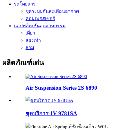
รถโดยสาร
ชุดระบบกันสะเทือนอากาศ
คอมเพรสเซอร์
แอปพลิเคชันอุตสาหกรรม
เดี่ยว
สองเท่า
สาม
ผลิตภัณฑ์เด่น
Air Suspension Series 2S 6890
ชุดบริการ 1V 9781SA