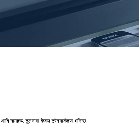
महरू आदि नामहरू, तुलनामा केवल ट्रेडमार्कहरू भनिन्छ।