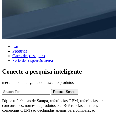
Lar
Produtos
Carro de passageiro
Série de suspensão aérea
Conecte a pesquisa inteligente
mecanismo inteligente de busca de produtos
Digite referências de Sampa, referências OEM, referências de
concorrentes, nomes de produtos etc. Referências e marcas
comerciais OEM são declaradas apenas para comparação.