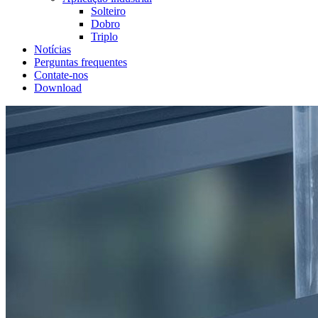
Solteiro
Dobro
Triplo
Notícias
Perguntas frequentes
Contate-nos
Download