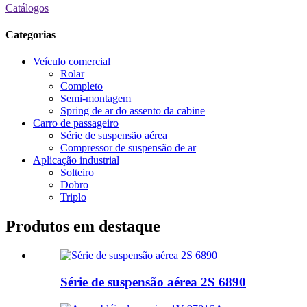
Catálogos
Categorias
Veículo comercial
Rolar
Completo
Semi-montagem
Spring de ar do assento da cabine
Carro de passageiro
Série de suspensão aérea
Compressor de suspensão de ar
Aplicação industrial
Solteiro
Dobro
Triplo
Produtos em destaque
Série de suspensão aérea 2S 6890