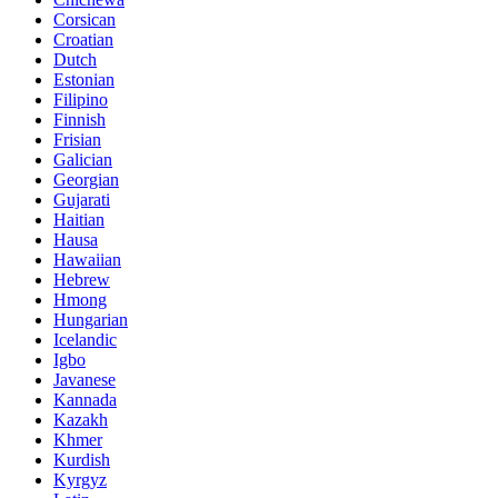
Corsican
Croatian
Dutch
Estonian
Filipino
Finnish
Frisian
Galician
Georgian
Gujarati
Haitian
Hausa
Hawaiian
Hebrew
Hmong
Hungarian
Icelandic
Igbo
Javanese
Kannada
Kazakh
Khmer
Kurdish
Kyrgyz