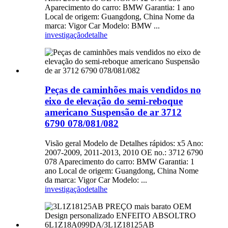
Aparecimento do carro: BMW Garantia: 1 ano
Local de origem: Guangdong, China Nome da
marca: Vigor Car Modelo: BMW ...
investigação
detalhe
Peças de caminhões mais vendidos no
eixo de elevação do semi-reboque
americano Suspensão de ar 3712
6790 078/081/082
Visão geral Modelo de Detalhes rápidos: x5 Ano:
2007-2009, 2011-2013, 2010 OE no.: 3712 6790
078 Aparecimento do carro: BMW Garantia: 1
ano Local de origem: Guangdong, China Nome
da marca: Vigor Car Modelo: ...
investigação
detalhe