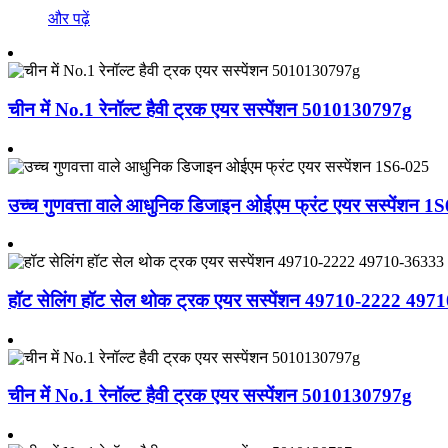
और पढ़ें
चीन में No.1 रेनॉल्ट हैवी ट्रक एयर सस्पेंशन 5010130797g
उच्च गुणवत्ता वाले आधुनिक डिजाइन ओईएम फ्रंट एयर सस्पेंशन 1
हॉट सेलिंग हॉट सेल थोक ट्रक एयर सस्पेंशन 49710-2222 497
चीन में No.1 रेनॉल्ट हैवी ट्रक एयर सस्पेंशन 5010130797g