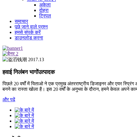
अकेला
दोहरा
ट्रिपल
समाचार
पूछे जाने वाले प्रश्न
हमसे संपर्क करें
डाउनलोड करना
हवाई निलंबन भागों
उत्पादक
पिछले 20 वर्षों में यिताओ ने एक प्रमुख अंतरराष्ट्रीय डिजाइनर और एयर स्प्रिंग 
बनने का रास्ता खोला है। इस 20 वर्षों के अनुभव के दौरान, हमने केवल अपने काम 
और पढ़ें