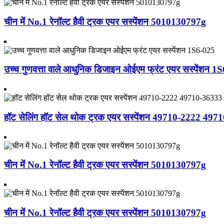
चीन में No.1 रेनॉल्ट हैवी ट्रक एयर सस्पेंशन 5010130797g
उच्च गुणवत्ता वाले आधुनिक डिजाइन ओईएम फ्रंट एयर सस्पेंशन 1
हॉट सेलिंग हॉट सेल थोक ट्रक एयर सस्पेंशन 49710-2222 497
चीन में No.1 रेनॉल्ट हैवी ट्रक एयर सस्पेंशन 5010130797g
चीन में No.1 रेनॉल्ट हैवी ट्रक एयर सस्पेंशन 5010130797g