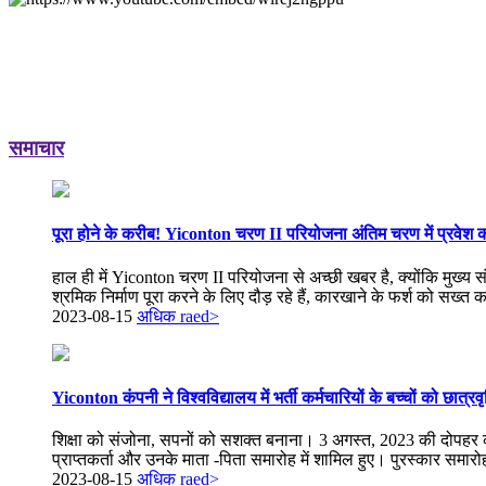
समाचार
पूरा होने के करीब! Yiconton चरण II परियोजना अंतिम चरण में प्रवेश क
हाल ही में Yiconton चरण II परियोजना से अच्छी खबर है, क्योंकि मुख्य स
श्रमिक निर्माण पूरा करने के लिए दौड़ रहे हैं, कारखाने के फर्श को सख्त कर र
2023-08-15
अधिक raed>
Yiconton कंपनी ने विश्वविद्यालय में भर्ती कर्मचारियों के बच्चों को छात्रवृ
शिक्षा को संजोना, सपनों को सशक्त बनाना। 3 अगस्त, 2023 की दोपहर को कं
प्राप्तकर्ता और उनके माता -पिता समारोह में शामिल हुए। पुरस्कार समारोह म
2023-08-15
अधिक raed>