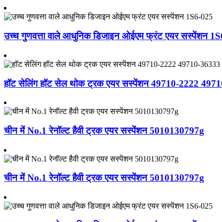
उच्च गुणवत्ता वाले आधुनिक डिजाइन ओईएम फ्रंट एयर सस्पेंशन 1
हॉट सेलिंग हॉट सेल थोक ट्रक एयर सस्पेंशन 49710-2222 497
चीन में No.1 रेनॉल्ट हैवी ट्रक एयर सस्पेंशन 5010130797g
चीन में No.1 रेनॉल्ट हैवी ट्रक एयर सस्पेंशन 5010130797g