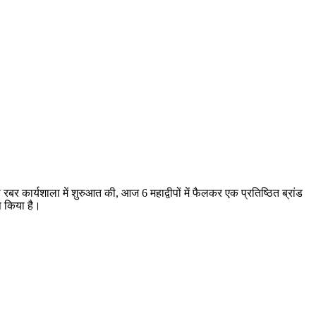
 रबर कार्यशाला में शुरुआत की, आज 6 महाद्वीपों में फैलकर एक प्रतिष्ठित ब्रांड
ष किया है।