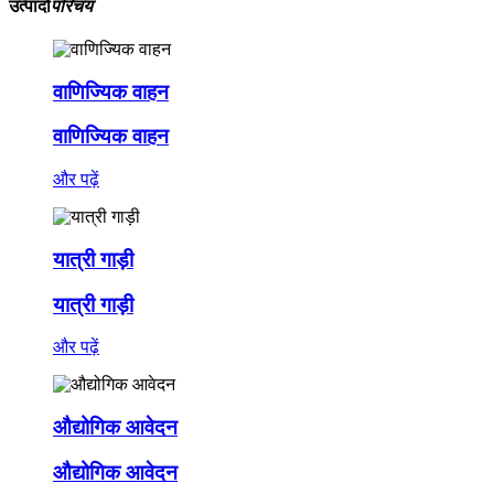
उत्पादों
परिचय
वाणिज्यिक वाहन
वाणिज्यिक वाहन
और पढ़ें
यात्री गाड़ी
यात्री गाड़ी
और पढ़ें
औद्योगिक आवेदन
औद्योगिक आवेदन