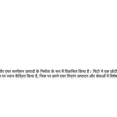
और एयर सस्पेंशन उत्पादों के निर्माता के रूप में विकसित किया है। यिटो ने एक छोटी
पर ध्यान केंद्रित किया है, जिस पर हमने एयर स्प्रिंग उत्पादन और सेवाओं में विशे