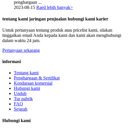
penghargaan ...
2023-08-15
Raed lebih banyak>
tentang kami jaringan penjualan hubungi kami karier
Untuk pertanyaan tentang produk atau pricelist kami, silakan
tinggalkan email Anda kepada kami dan kami akan menghubungi
dalam waktu 24 jam.
Pertanyaan sekarang
informasi
Tentang kami
Penghargaan & Sertifikat
Kendaraan komersial
Hubungi kami
Unduh
Tur pabrik
FAQ
Sejarah
Hubungi kami