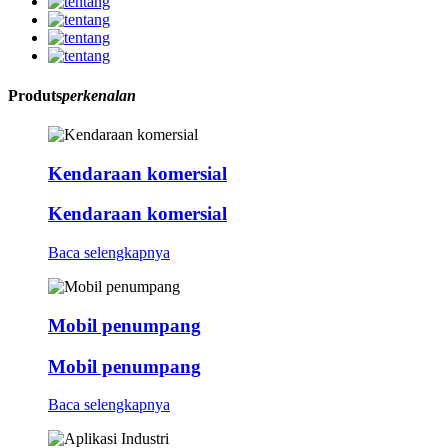
Produts
perkenalan
Kendaraan komersial
Kendaraan komersial
Baca selengkapnya
Mobil penumpang
Mobil penumpang
Baca selengkapnya