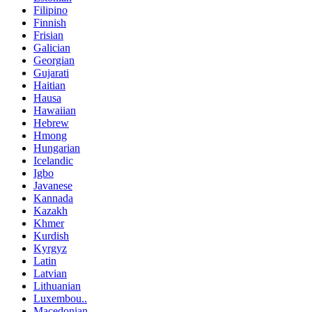
Filipino
Finnish
Frisian
Galician
Georgian
Gujarati
Haitian
Hausa
Hawaiian
Hebrew
Hmong
Hungarian
Icelandic
Igbo
Javanese
Kannada
Kazakh
Khmer
Kurdish
Kyrgyz
Latin
Latvian
Lithuanian
Luxembou..
Macedonian