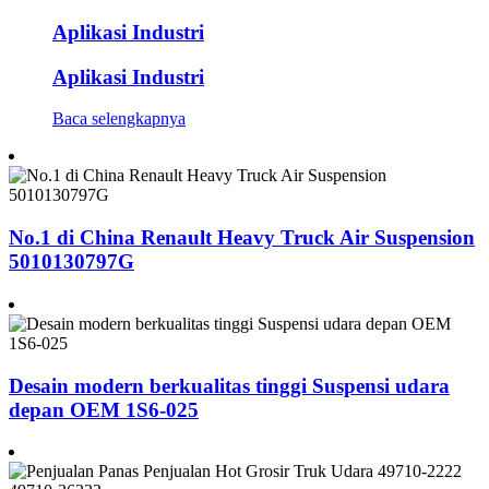
Aplikasi Industri
Aplikasi Industri
Baca selengkapnya
No.1 di China Renault Heavy Truck Air Suspension
5010130797G
Desain modern berkualitas tinggi Suspensi udara
depan OEM 1S6-025