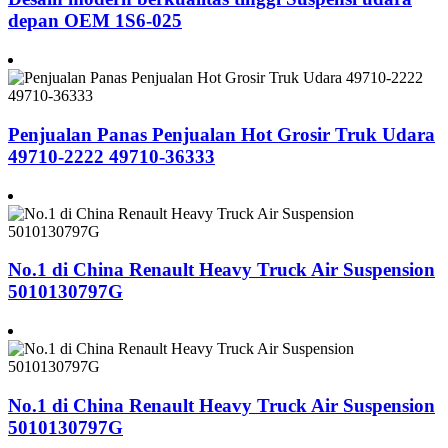
depan OEM 1S6-025
Penjualan Panas Penjualan Hot Grosir Truk Udara
49710-2222 49710-36333
No.1 di China Renault Heavy Truck Air Suspension
5010130797G
No.1 di China Renault Heavy Truck Air Suspension
5010130797G